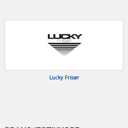
Lucky Frisør