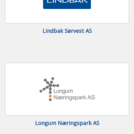
Lindbak Sørvest AS
Longum Næringspark AS