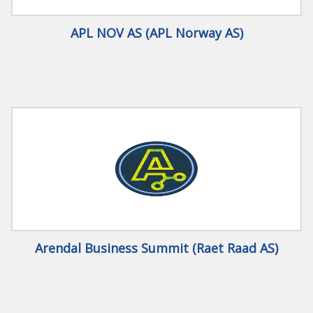
APL NOV AS (APL Norway AS)
Arendal Business Summit (Raet Raad AS)