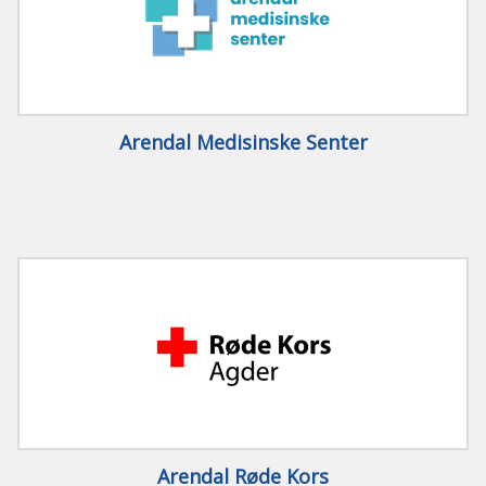
Arendal Medisinske Senter
Arendal Røde Kors