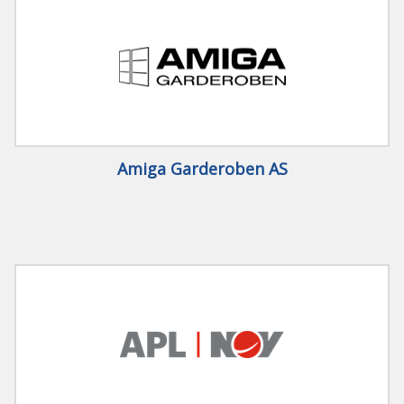
Amiga Garderoben AS