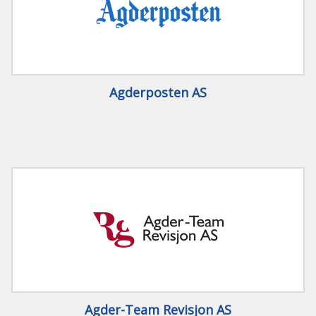
Agderposten AS
Agder-Team Revisjon AS