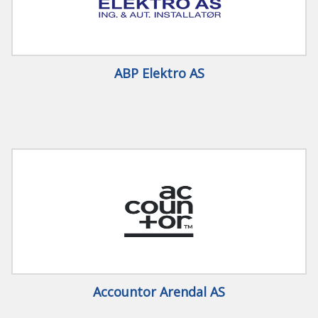
ABP Elektro AS
Accountor Arendal AS