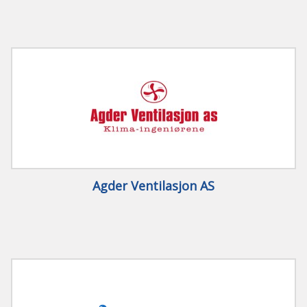
Agder Ventilasjon AS