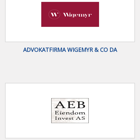
ADVOKATFIRMA WIGEMYR & CO DA