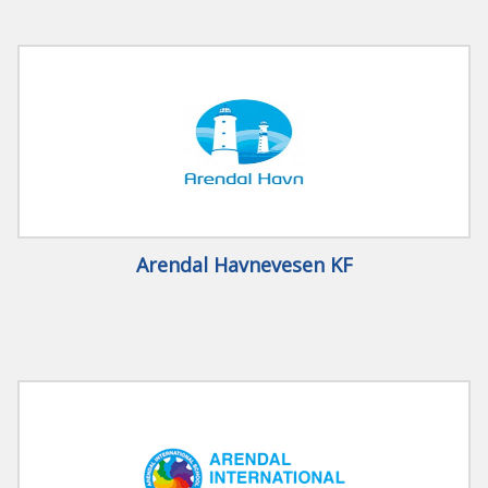
Arendal Havnevesen KF