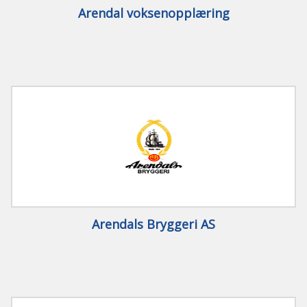
Arendal voksenopplæring
Arendals Bryggeri AS