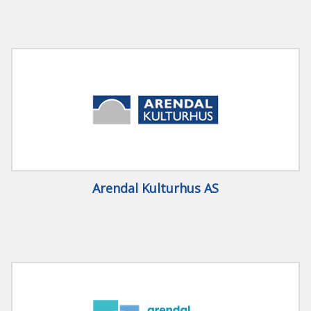
Arendal Kulturhus AS