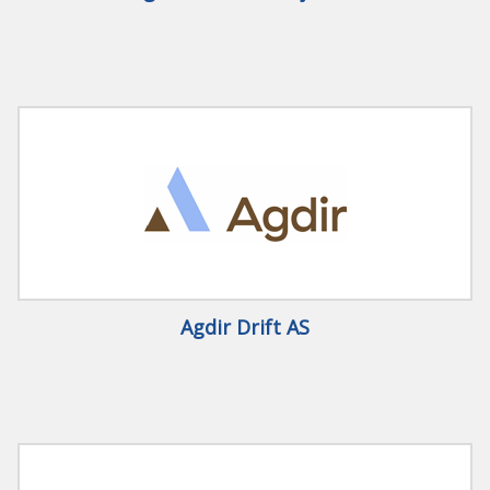
Agdir Drift AS