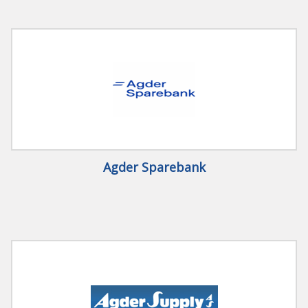
Agder Sparebank