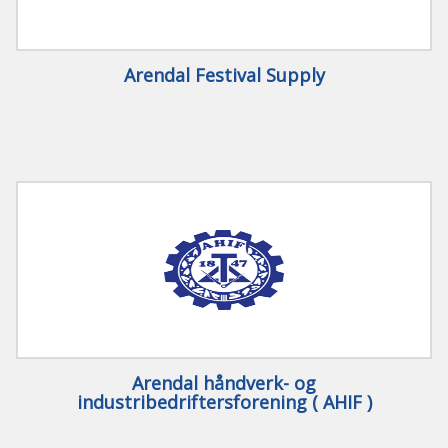
Arendal Festival Supply
Arendal håndverk- og
industribedriftersforening ( AHIF )