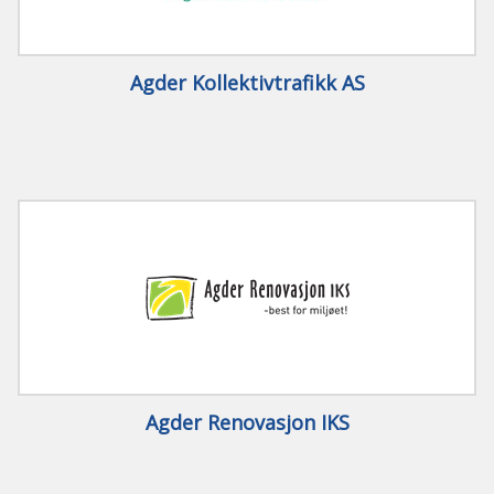
Agder Kollektivtrafikk AS
Agder Renovasjon IKS