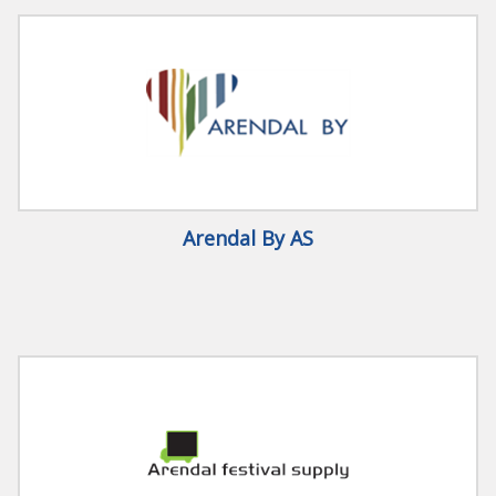
Arendal By AS