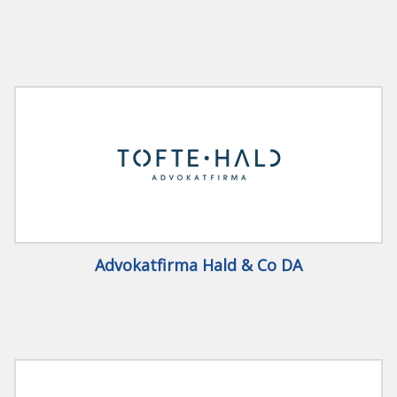
Advokatfirma Hald & Co DA