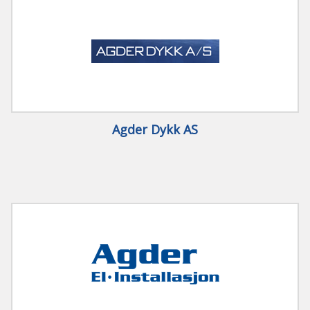
Agder Dykk AS