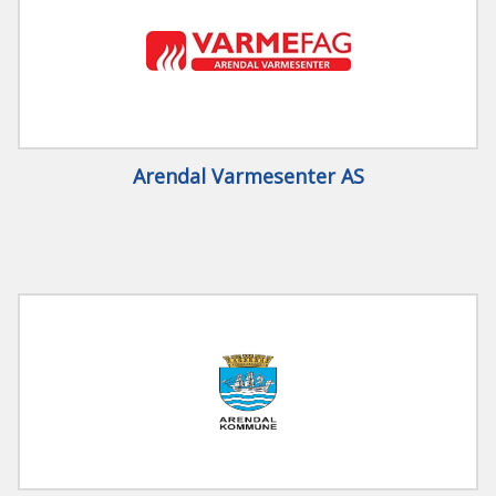
Arendal Varmesenter AS