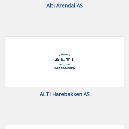
Alti Arendal AS
ALTI Harebakken AS