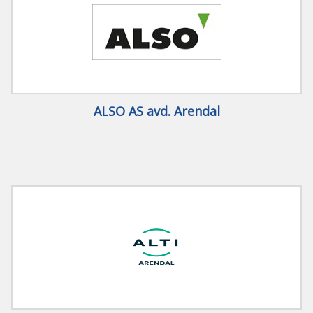
ALSO AS avd. Arendal