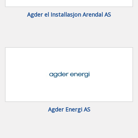
Agder el Installasjon Arendal AS
Agder Energi AS