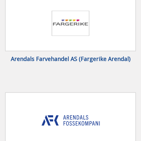
Arendals Farvehandel AS (Fargerike Arendal)