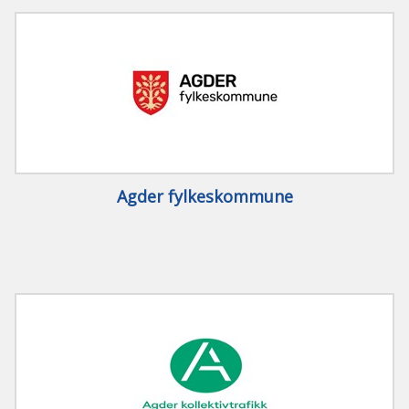
Agder fylkeskommune