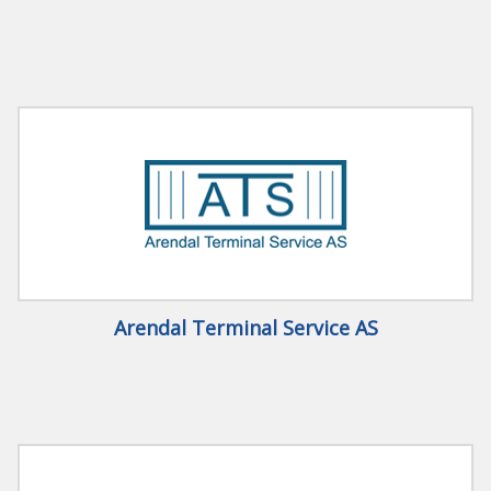
Arendal Terminal Service AS