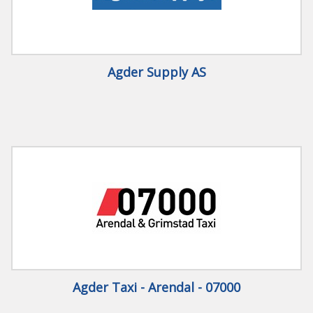
Agder Supply AS
Agder Taxi - Arendal - 07000