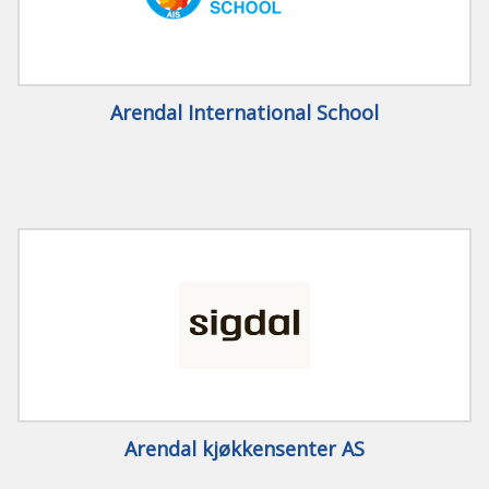
Arendal International School
Arendal kjøkkensenter AS