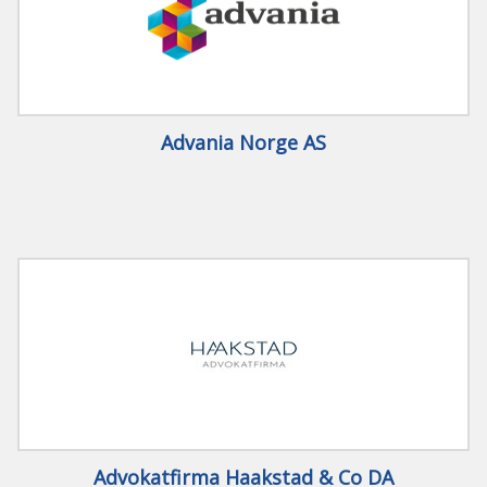
Advania Norge AS
Advokatfirma Haakstad & Co DA